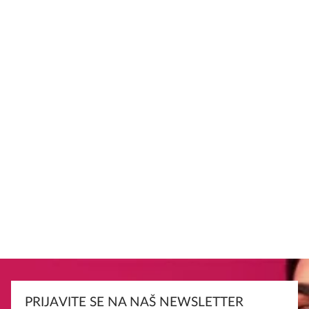
PRIJAVITE SE NA NAŠ NEWSLETTER