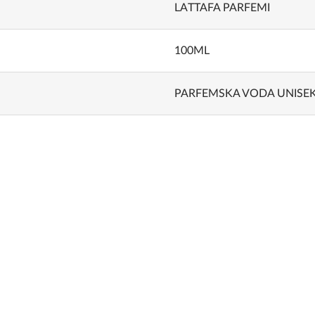
LATTAFA PARFEMI
100ML
PARFEMSKA VODA UNISE