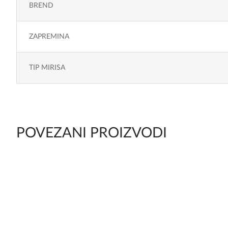
BREND
ZAPREMINA
TIP MIRISA
POVEZANI PROIZVODI