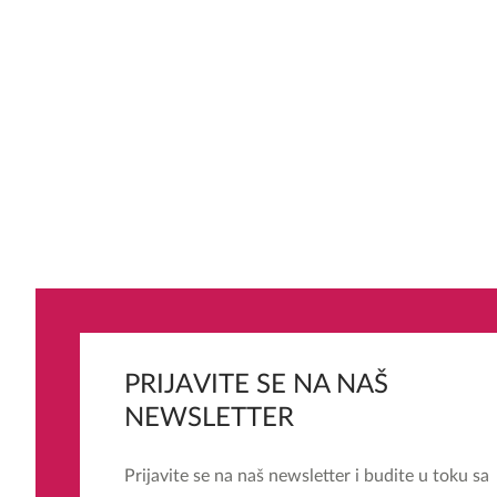
PRIJAVITE SE NA NAŠ
NEWSLETTER
Prijavite se na naš newsletter i budite u toku sa