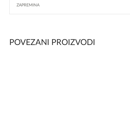
ZAPREMINA
POVEZANI PROIZVODI