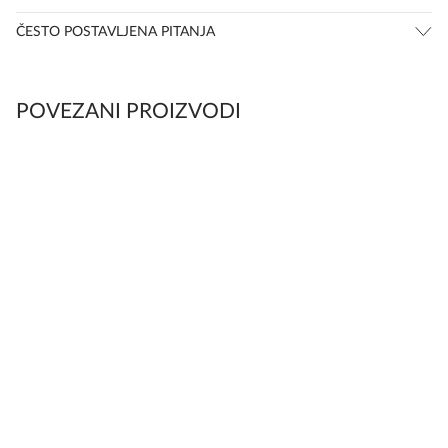
ČESTO POSTAVLJENA PITANJA
POVEZANI PROIZVODI