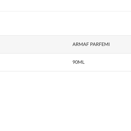
ARMAF PARFEMI
90ML