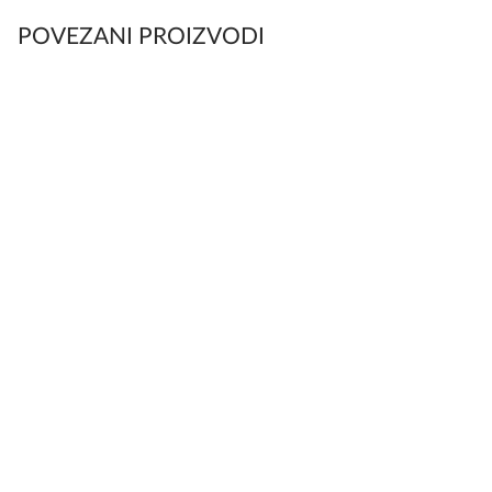
POVEZANI PROIZVODI