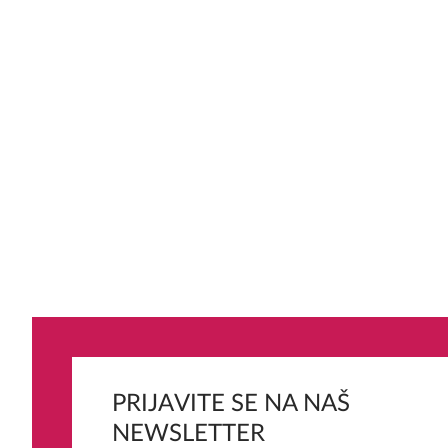
PRIJAVITE SE NA NAŠ
NEWSLETTER