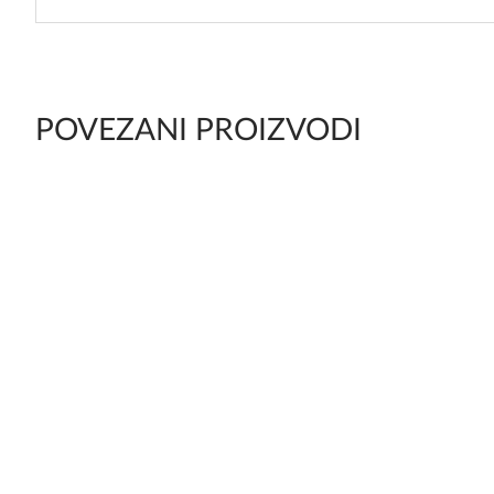
POVEZANI PROIZVODI