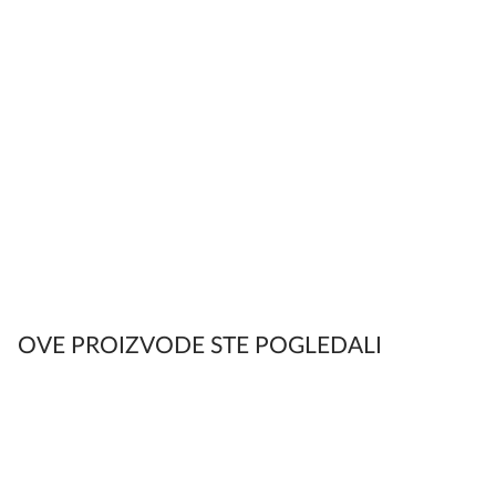
OVE PROIZVODE STE POGLEDALI