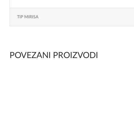
TIP MIRISA
POVEZANI PROIZVODI