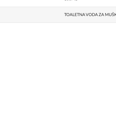
TOALETNA VODA ZA MUŠ