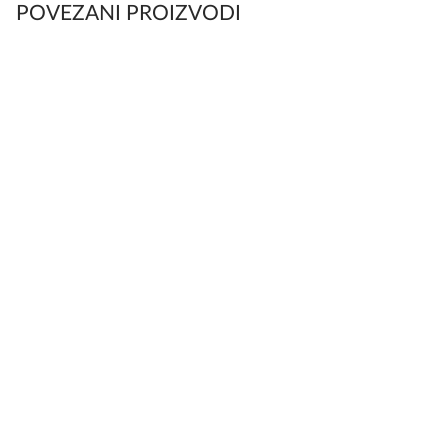
POVEZANI PROIZVODI