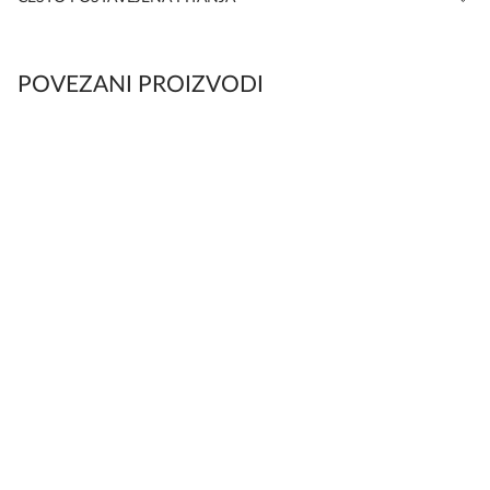
POVEZANI PROIZVODI