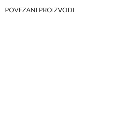
POVEZANI PROIZVODI