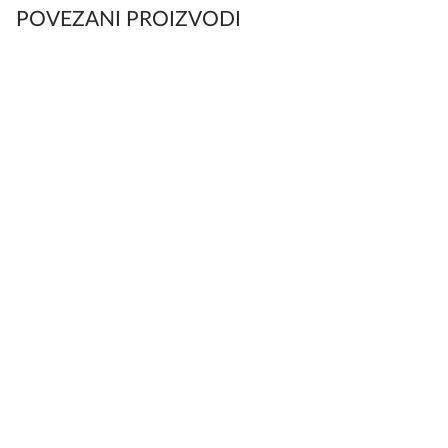
POVEZANI PROIZVODI