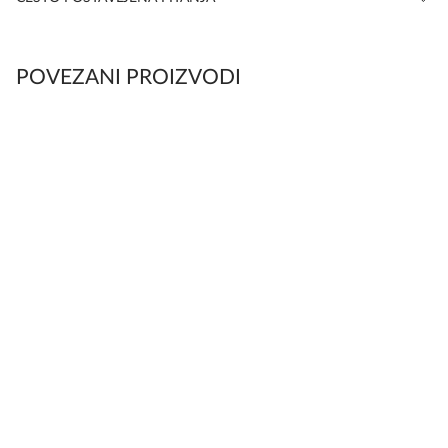
POVEZANI PROIZVODI