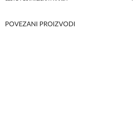
POVEZANI PROIZVODI