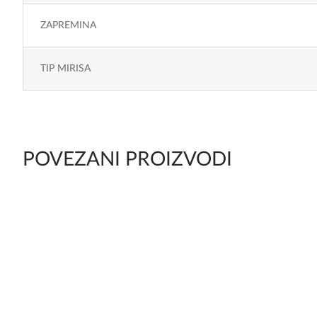
ZAPREMINA
TIP MIRISA
POVEZANI PROIZVODI