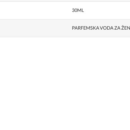
30ML
PARFEMSKA VODA ZA ŽE