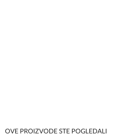
OVE PROIZVODE STE POGLEDALI