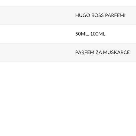
HUGO BOSS PARFEMI
50ML
,
100ML
PARFEM ZA MUSKARCE