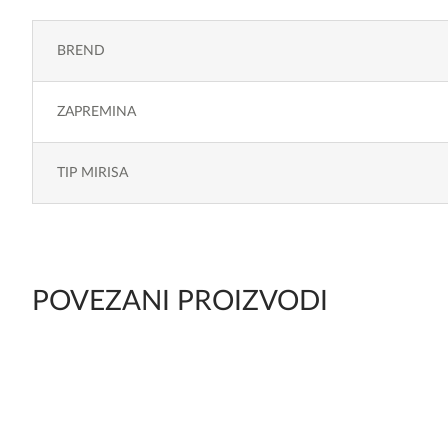
BREND
ZAPREMINA
TIP MIRISA
POVEZANI PROIZVODI