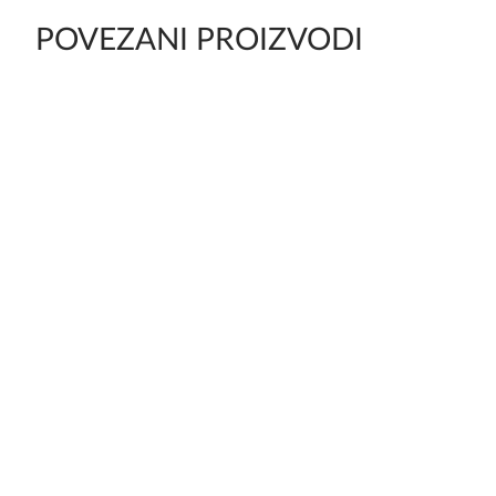
POVEZANI PROIZVODI