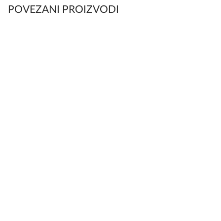
POVEZANI PROIZVODI