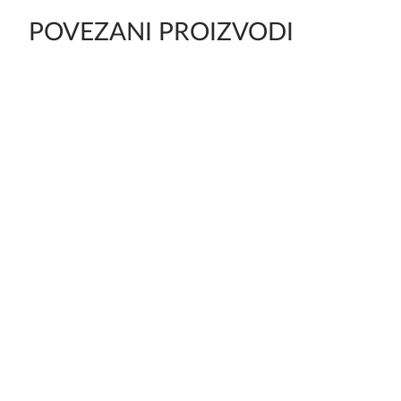
POVEZANI PROIZVODI