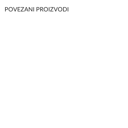
POVEZANI PROIZVODI