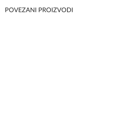
POVEZANI PROIZVODI