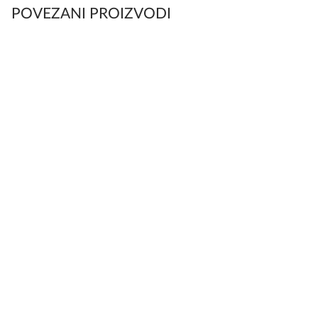
POVEZANI PROIZVODI