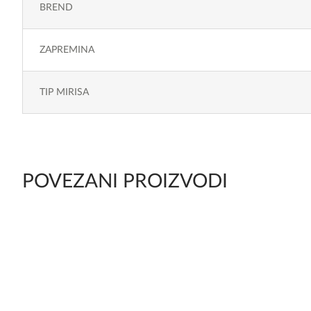
BREND
ZAPREMINA
TIP MIRISA
POVEZANI PROIZVODI