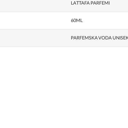
LATTAFA PARFEMI
60ML
PARFEMSKA VODA UNISE