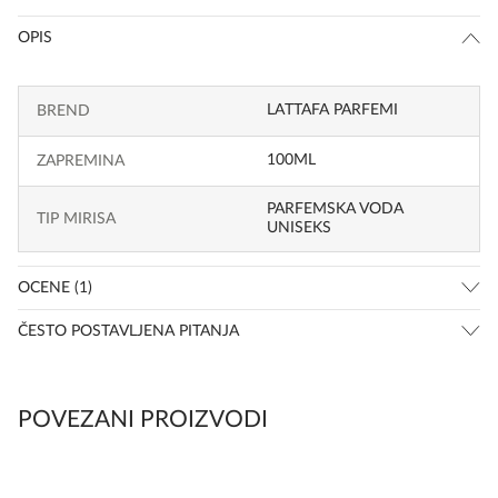
OPIS
LATTAFA PARFEMI
BREND
100ML
ZAPREMINA
PARFEMSKA VODA
TIP MIRISA
UNISEKS
OCENE (1)
ČESTO POSTAVLJENA PITANJA
POVEZANI PROIZVODI