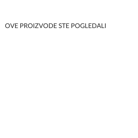
OVE PROIZVODE STE POGLEDALI