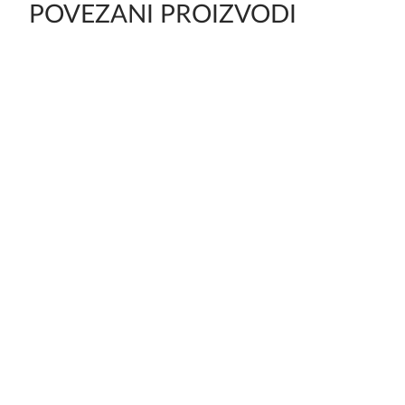
POVEZANI PROIZVODI