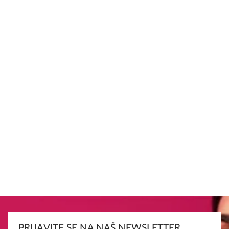
PRIJAVITE SE NA NAŠ NEWSLETTER