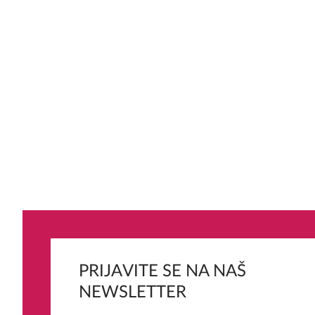
PRIJAVITE SE NA NAŠ
NEWSLETTER