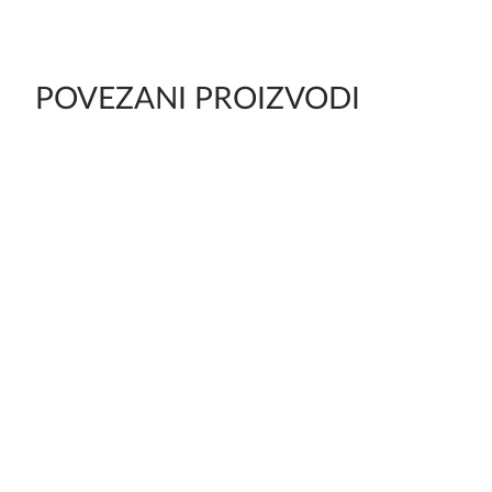
POVEZANI PROIZVODI