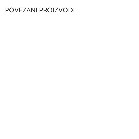
POVEZANI PROIZVODI