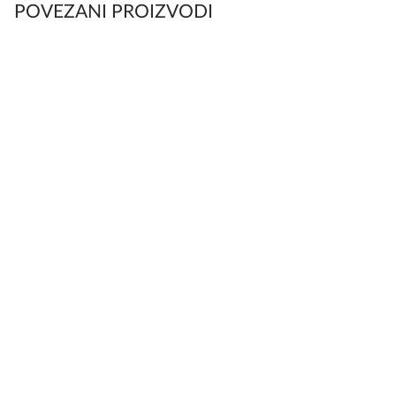
POVEZANI PROIZVODI