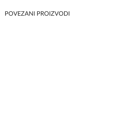
POVEZANI PROIZVODI