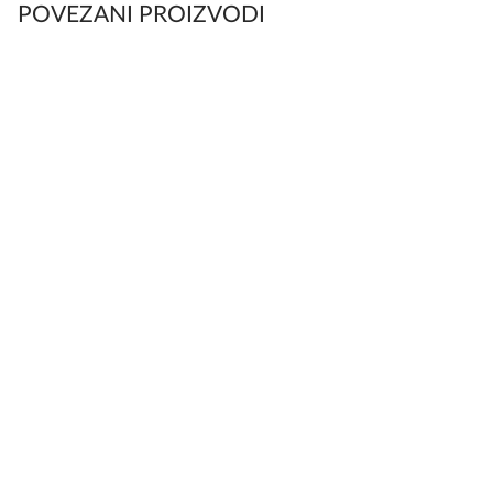
POVEZANI PROIZVODI