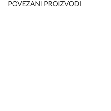
POVEZANI PROIZVODI