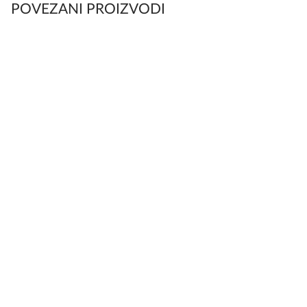
POVEZANI PROIZVODI