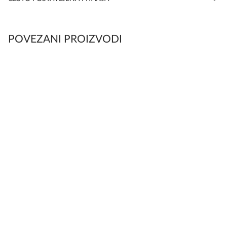
POVEZANI PROIZVODI