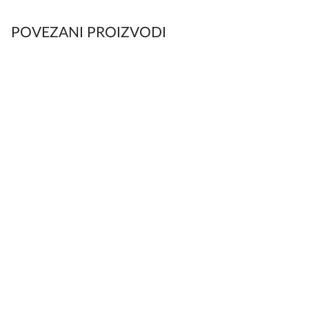
POVEZANI PROIZVODI