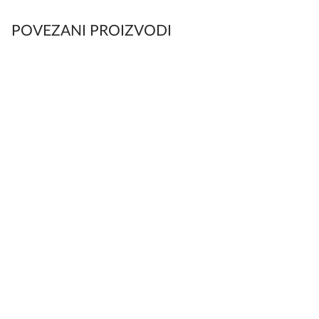
POVEZANI PROIZVODI