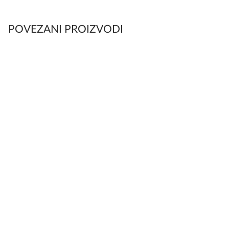
POVEZANI PROIZVODI