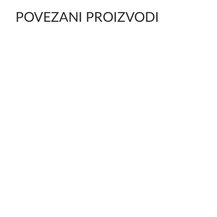
POVEZANI PROIZVODI