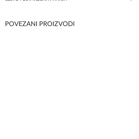
POVEZANI PROIZVODI