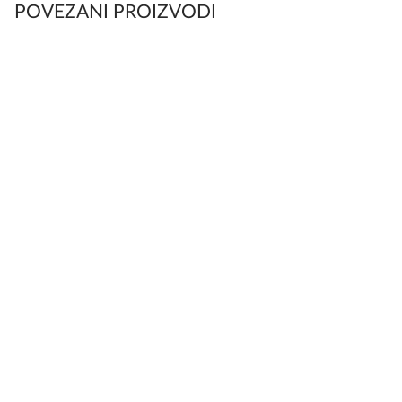
POVEZANI PROIZVODI