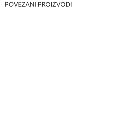
POVEZANI PROIZVODI