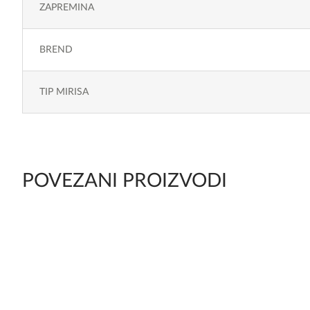
ZAPREMINA
BREND
TIP MIRISA
POVEZANI PROIZVODI