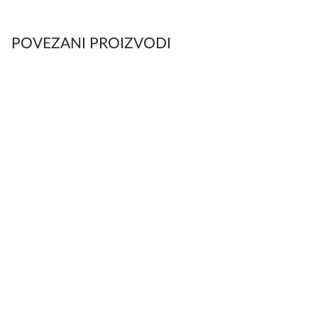
POVEZANI PROIZVODI