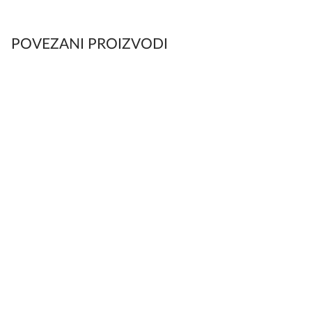
POVEZANI PROIZVODI