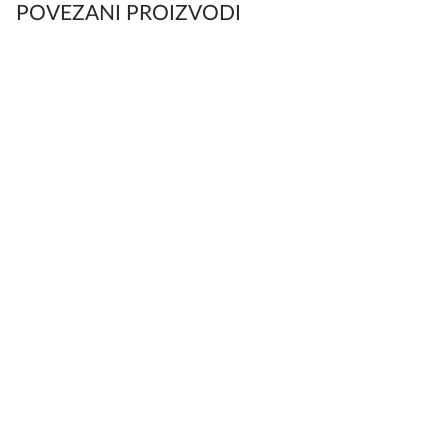
POVEZANI PROIZVODI