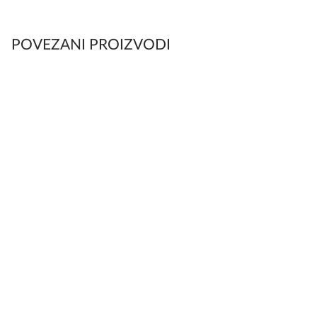
POVEZANI PROIZVODI