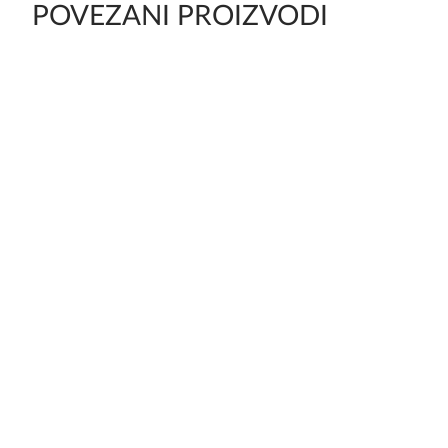
POVEZANI PROIZVODI